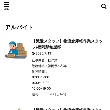
アルバイト
【派遣スタッフ】物流倉庫軽作業スタッ
フ/福岡県粕屋郡
2026/7/13
仕事内容：軽作業
勤務地域：福岡県小郡市
勤務時間：
8:00~17:00
9:00~18:00
10:00~19:00
給与 ：1200円/時間