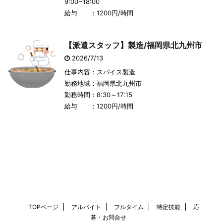
9:00~18:00
給与 ：1200円/時間
【派遣スタッフ】製造/福岡県北九州市
2026/7/13
仕事内容：スパイス製造
勤務地域：福岡県北九州市
勤務時間：8:30～17:15
給与 ：1200円/時間
TOPページ
アルバイト
フルタイム
特定技能
応
募・お問合せ