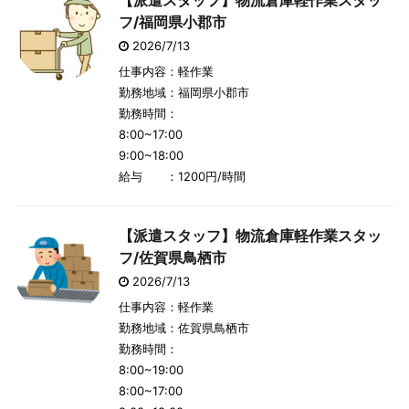
【派遣スタッフ】物流倉庫軽作業スタッ
フ/福岡県小郡市
2026/7/13
仕事内容：軽作業
勤務地域：福岡県小郡市
勤務時間：
8:00~17:00
9:00~18:00
給与 ：1200円/時間
【派遣スタッフ】物流倉庫軽作業スタッ
フ/佐賀県鳥栖市
2026/7/13
仕事内容：軽作業
勤務地域：佐賀県鳥栖市
勤務時間：
8:00~19:00
8:00~17:00